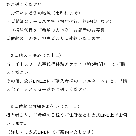
をお送りください。
・お伺いする先の地域（市町村まで）
・ご希望のサービス内容（掃除代行、料理代行など）
・（掃除代行をご希望の方のみ）お部屋のお写真
ご依頼の可否を、担当者よりご連絡いたします。
2 ご購入・決済（見出し）
当サイトより「家事代行体験チケット（約3時間）」をご購
入ください。
その後、公式LINE上にご購入者様の「フルネーム」と、「購
入完了」とメッセージをお送りください。
3 ご依頼の詳細をお伺い（見出し）
担当者より、ご希望の日程やご住所などを公式LINE上でお伺
いします。
（詳しくは公式LINEにてご案内いたします）