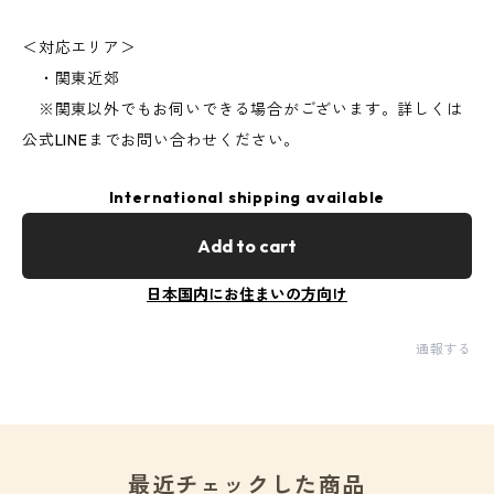
＜対応エリア＞
・関東近郊
※関東以外でもお伺いできる場合がございます。詳しくは
公式LINEまでお問い合わせください。
International shipping available
Add to cart
日本国内にお住まいの方向け
通報する
最近チェックした商品