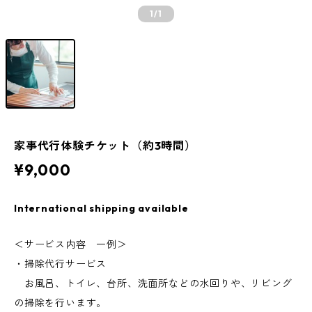
1
/1
家事代行体験チケット（約3時間）
¥9,000
International shipping available
＜サービス内容 一例＞
・掃除代行サービス
お風呂、トイレ、台所、洗面所などの水回りや、リビング
の掃除を行います。