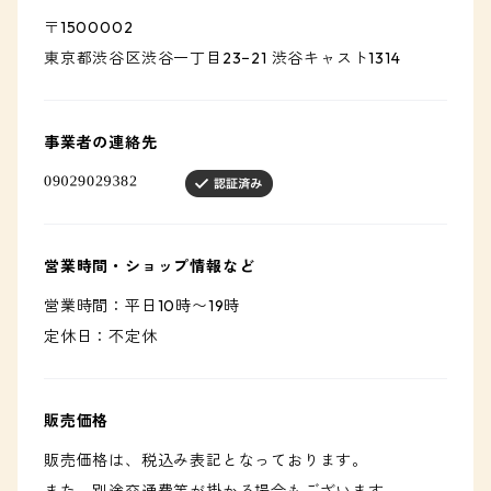
〒1500002
東京都渋谷区渋谷一丁目23−21 渋谷キャスト1314
事業者の連絡先
営業時間・ショップ情報など
営業時間：平日10時〜19時
定休日：不定休
販売価格
販売価格は、税込み表記となっております。