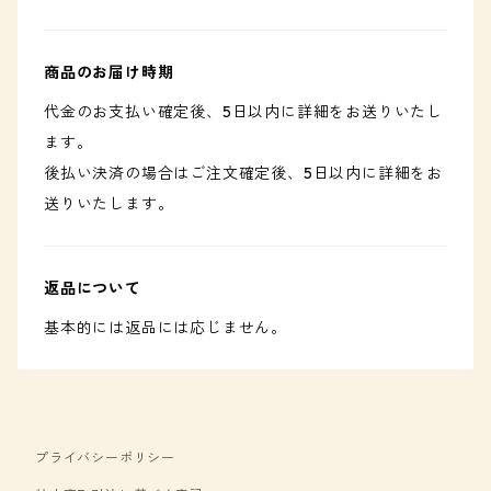
商品のお届け時期
代金のお支払い確定後、5日以内に詳細をお送りいたし
ます。
後払い決済の場合はご注文確定後、5日以内に詳細をお
送りいたします。
返品について
基本的には返品には応じません。
プライバシーポリシー