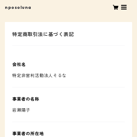
nposoluna
特定商取引法に基づく表記
会社名
特定非営利活動法人そるな
事業者の名称
岩瀬陽子
事業者の所在地