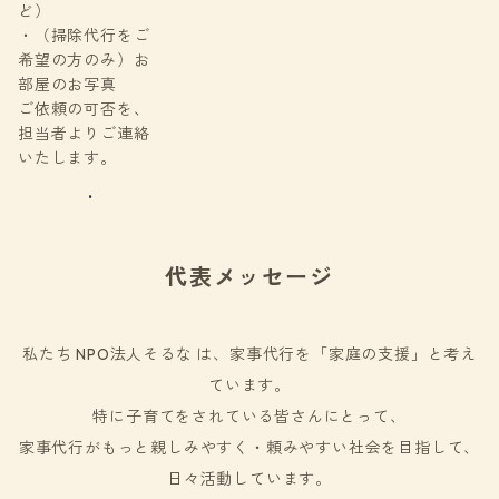
ど）
・（掃除代行をご
希望の方のみ）お
部屋のお写真
ご依頼の可否を、
担当者よりご連絡
いたします。
.
代表メッセージ
私たち NPO法人そるな は、家事代行を「家庭の支援」と考え
ています。
特に子育てをされている皆さんにとって、
家事代行がもっと親しみやすく・頼みやすい社会を目指して、
日々活動しています。