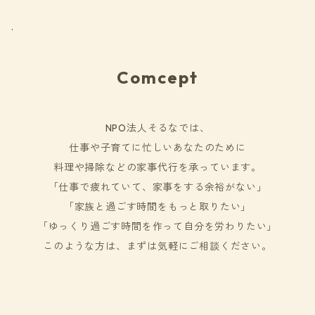
.
Comcept
NPO法人そるなでは、
仕事や子育てに忙しいあなたのために
料理や掃除などの家事代行を承っています。
「仕事で疲れていて、家事をする余裕がない」
「家族と過ごす時間をもっと取りたい」
「ゆっくり過ごす時間を作って自分を労わりたい」
このような方は、まずは気軽にご相談ください。