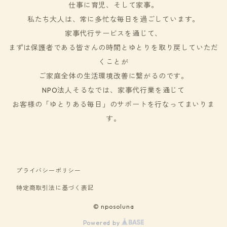
仕事に育児、そして家事。
私たち大人は、常に多忙な毎日を過ごしています。
家事代行サービスを通じて、
まずは保護者である皆さんの時間とゆとりを取り戻していただ
くことが
ご家庭全体の生活環境改善に繋がるのです。
NPO法人そるなでは、家事代行業を通じて
お客様の「ゆとりある毎日」のサポートを行なってまいりま
す。
プライバシーポリシー
特定商取引法に基づく表記
© nposoluna
Powered by