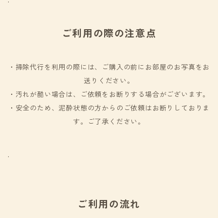
.
ご利用の際の注意点
・掃除代行を利用の際には、ご購入の前にお部屋のお写真をお
送りください。
・汚れが酷い場合は、ご依頼をお断りする場合がございます。
・安全のため、泥酔状態の方からのご依頼はお断りしておりま
す。ご了承ください。
.
ご利用の流れ