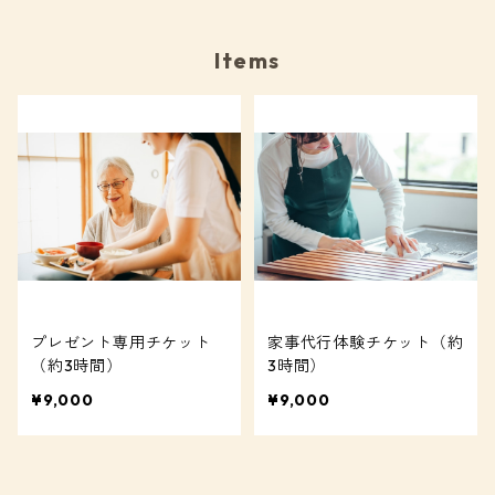
Items
プレゼント専用チケット
家事代行体験チケット（約
（約3時間）
3時間）
¥9,000
¥9,000